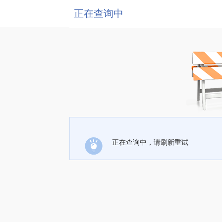
正在查询中
正在查询中，请刷新重试