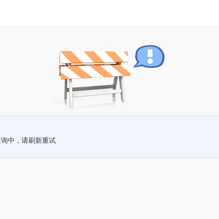
查询中，请刷新重试